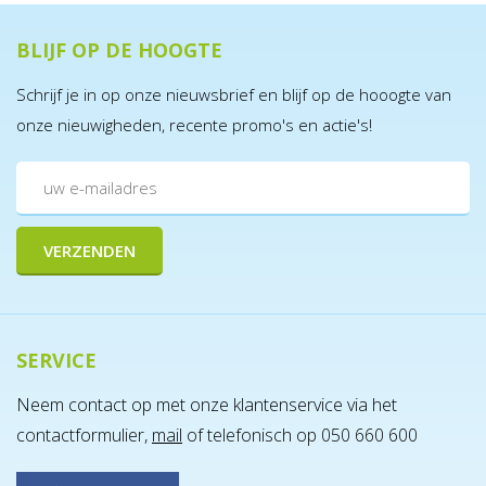
BLIJF OP DE HOOGTE
Schrijf je in op onze nieuwsbrief en blijf op de hooogte van
onze nieuwigheden, recente promo's en actie's!
SERVICE
Neem contact op met onze klantenservice via het
contactformulier,
mail
of telefonisch op 050 660 600