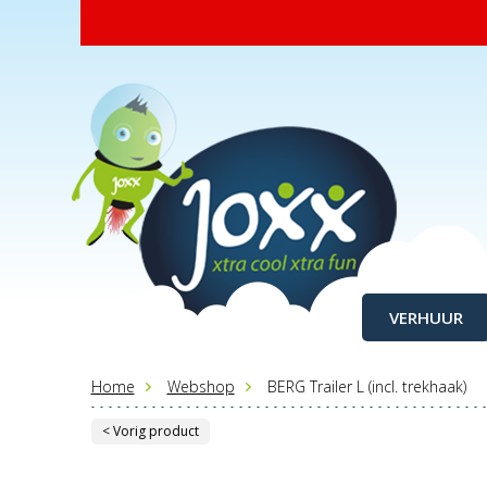
VERHUUR
Home
Webshop
BERG Trailer L (incl. trekhaak)
< Vorig product