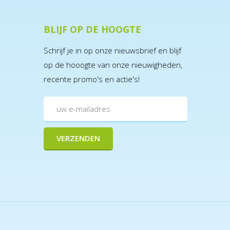
BLIJF OP DE HOOGTE
Schrijf je in op onze nieuwsbrief en blijf
op de hooogte van onze nieuwigheden,
recente promo's en actie's!