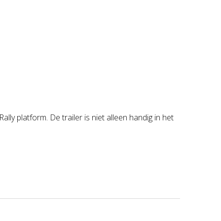
y platform. De trailer is niet alleen handig in het