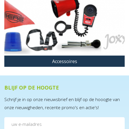
Accessoires
BLIJF OP DE HOOGTE
Schrijf je in op onze nieuwsbrief en blijf op de hooogte van
onze nieuwigheden, recente promo's en actie's!