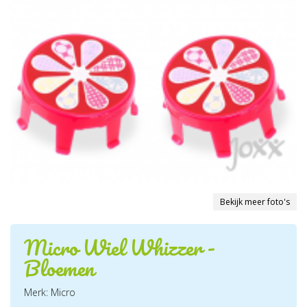
Bekijk meer foto's
Micro Wiel Whizzer -
Bloemen
Merk: Micro