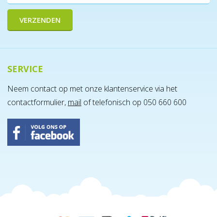
SERVICE
Neem contact op met onze klantenservice via het
contactformulier,
mail
of telefonisch op 050 660 600