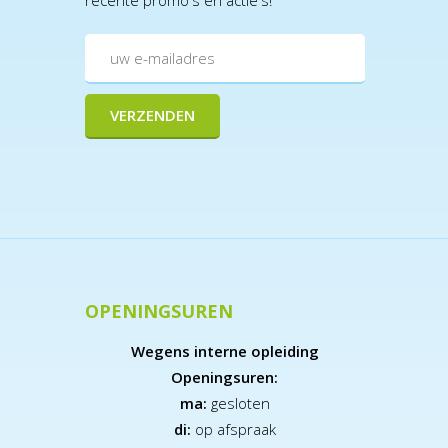
OPENINGSUREN
Wegens interne opleiding
Openingsuren:
ma:
gesloten
di:
op afspraak