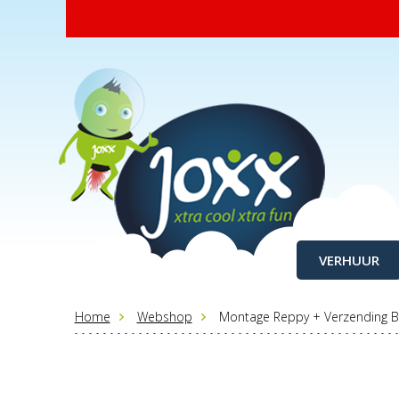
VERHUUR
Home
Webshop
Montage Reppy + Verzending 