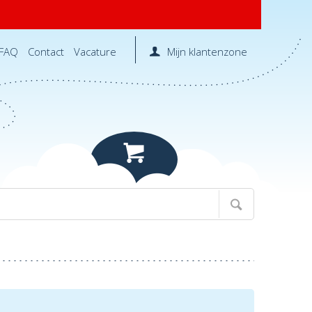
FAQ
Contact
Vacature
Mijn klantenzone