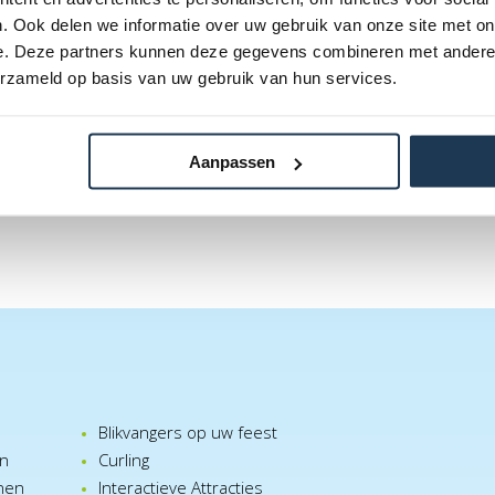
. Ook delen we informatie over uw gebruik van onze site met on
e. Deze partners kunnen deze gegevens combineren met andere i
erzameld op basis van uw gebruik van hun services.
Aanpassen
Blikvangers op uw feest
en
Curling
nen
Interactieve Attracties