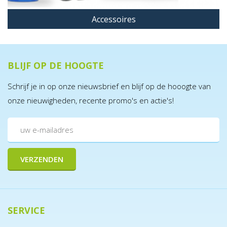
Accessoires
BLIJF OP DE HOOGTE
Schrijf je in op onze nieuwsbrief en blijf op de hooogte van
onze nieuwigheden, recente promo's en actie's!
SERVICE