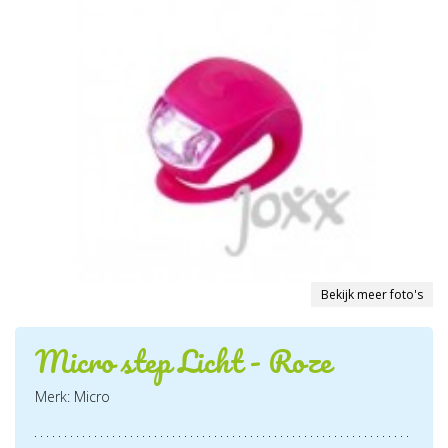
Bekijk meer foto's
Micro step Licht - Roze
Merk: Micro