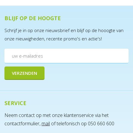
BLIJF OP DE HOOGTE
Schrijf je in op onze nieuwsbrief en blijf op de hooogte van
onze nieuwigheden, recente promo's en actie's!
SERVICE
Neem contact op met onze klantenservice via het
contactformulier,
mail
of telefonisch op 050 660 600