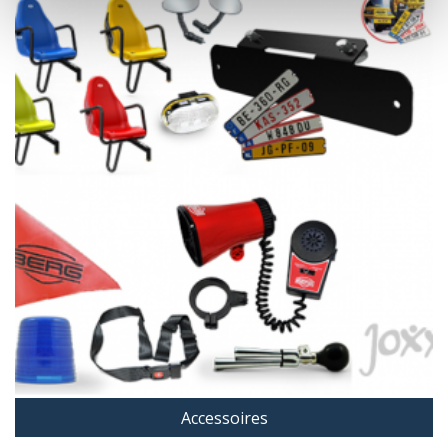
Accessoires