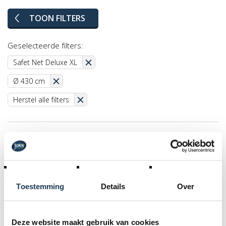
TOON FILTERS
Geselecteerde filters:
Safet Net Deluxe XL
Ø 430 cm
Herstel alle filters
Toestemming
Details
Over
Deze website maakt gebruik van cookies