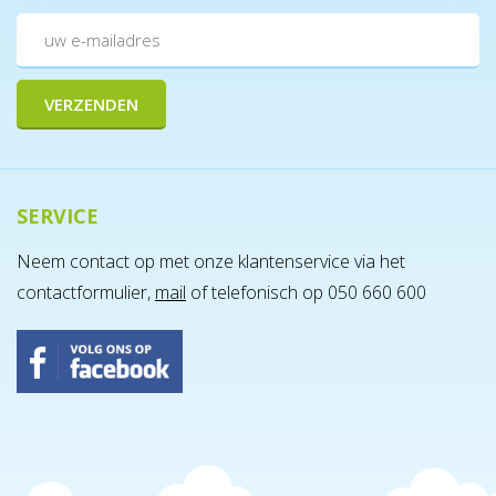
SERVICE
Neem contact op met onze klantenservice via het
contactformulier,
mail
of telefonisch op 050 660 600