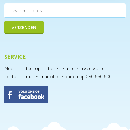
SERVICE
Neem contact op met onze klantenservice via het
contactformulier,
mail
of telefonisch op 050 660 600