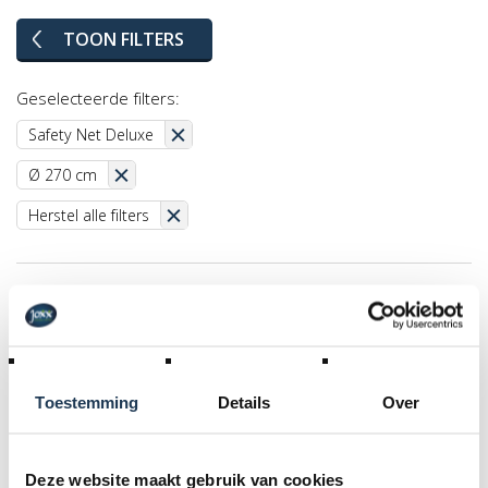
TOON FILTERS
Geselecteerde filters:
Safety Net Deluxe
Ø 270 cm
Herstel alle filters
Toestemming
Details
Over
Deze website maakt gebruik van cookies