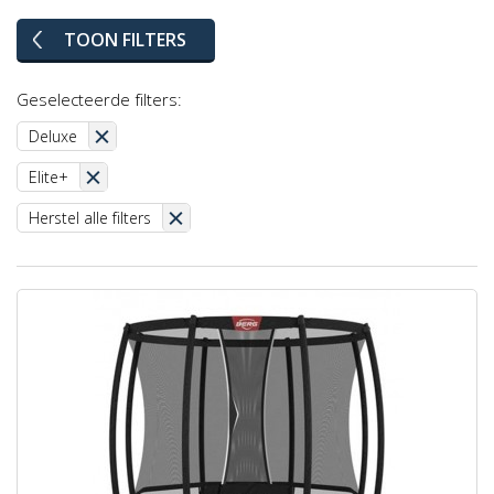
TOON FILTERS
Geselecteerde filters:
Deluxe
Elite+
Herstel alle filters