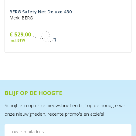
BERG Safety Net Deluxe 430
Merk: BERG
€ 529,00
Incl. BTW
BLIJF OP DE HOOGTE
Schrijf je in op onze nieuwsbrief en blijf op de hooogte van
onze nieuwigheden, recente promo's en actie's!