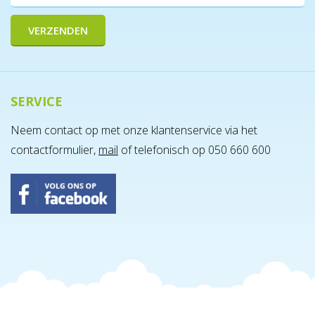
SERVICE
Neem contact op met onze klantenservice via het
contactformulier,
mail
of telefonisch op 050 660 600