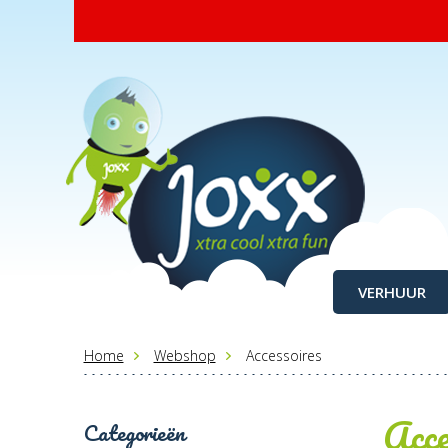
VERHUUR
Home
Webshop
Accessoires
Acce
Categorieën