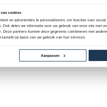
 van cookies
ent en advertenties te personaliseren, om functies voor social
. Ook delen we informatie over uw gebruik van onze site met on
e. Deze partners kunnen deze gegevens combineren met andere i
erzameld op basis van uw gebruik van hun services.
Aanpassen