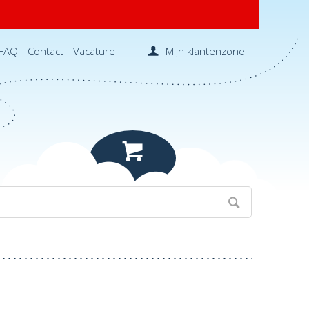
FAQ
Contact
Vacature
Mijn klantenzone