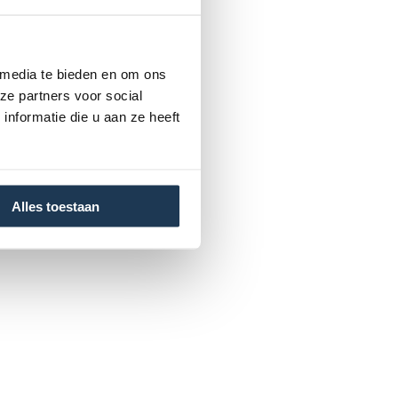
 media te bieden en om ons
ze partners voor social
nformatie die u aan ze heeft
Alles toestaan