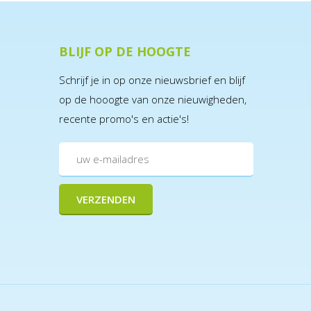
BLIJF OP DE HOOGTE
Schrijf je in op onze nieuwsbrief en blijf
op de hooogte van onze nieuwigheden,
recente promo's en actie's!