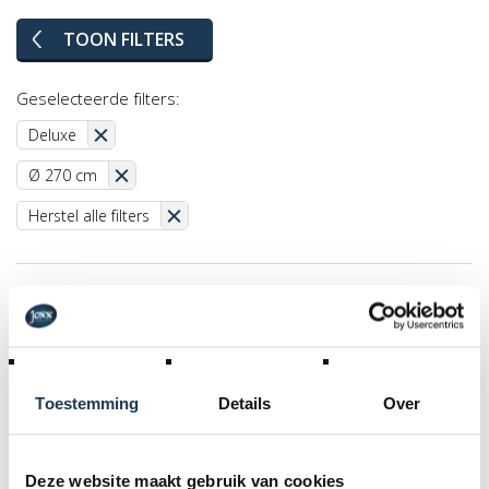
TOON FILTERS
Geselecteerde filters:
Deluxe
Ø 270 cm
Herstel alle filters
Toestemming
Details
Over
Deze website maakt gebruik van cookies