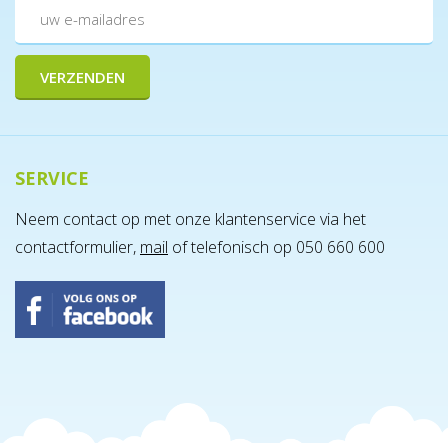
SERVICE
Neem contact op met onze klantenservice via het
contactformulier,
mail
of telefonisch op 050 660 600