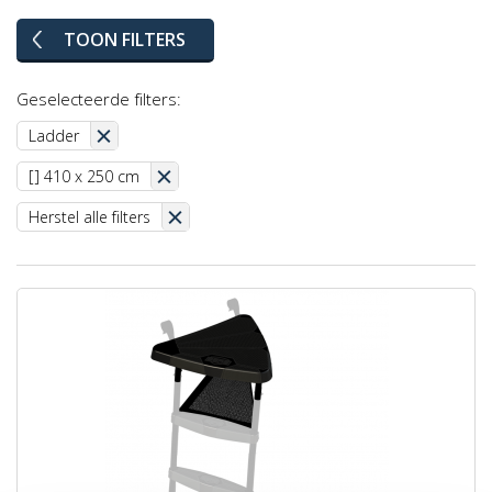
TOON FILTERS
Geselecteerde filters:
Ladder
[] 410 x 250 cm
Herstel alle filters