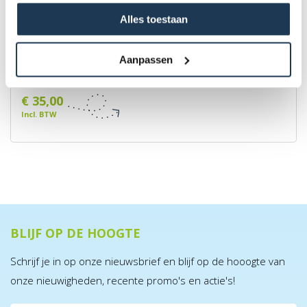
Alles toestaan
BERG Ladder L
Aanpassen
Merk: BERG
€ 35,00
Incl. BTW
BLIJF OP DE HOOGTE
Schrijf je in op onze nieuwsbrief en blijf op de hooogte van
onze nieuwigheden, recente promo's en actie's!