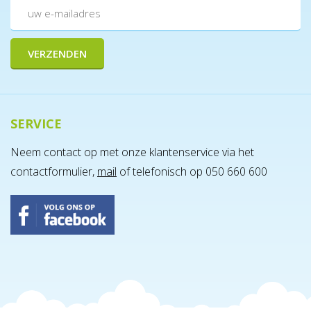
SERVICE
Neem contact op met onze klantenservice via het
contactformulier,
mail
of telefonisch op 050 660 600