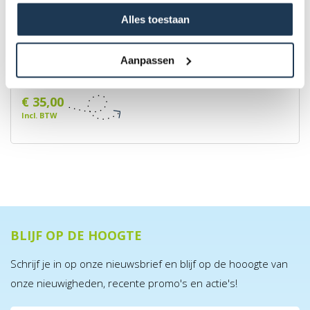
Alles toestaan
BERG Ladder L
Aanpassen
Merk: BERG
€ 35,00
Incl. BTW
BLIJF OP DE HOOGTE
Schrijf je in op onze nieuwsbrief en blijf op de hooogte van
onze nieuwigheden, recente promo's en actie's!