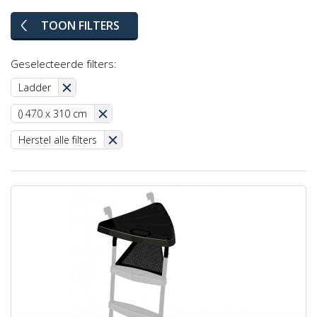
TOON FILTERS
Geselecteerde filters:
Ladder
() 470 x 310 cm
Herstel alle filters