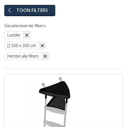
TOON FILTERS
Geselecteerde filters:
Ladder
[] 500 x 300 cm
Herstel alle filters