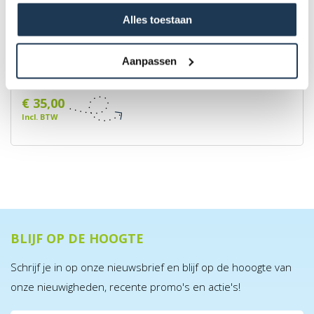
Alles toestaan
BERG Ladder L
Aanpassen
Merk: BERG
€ 35,00
Incl. BTW
BLIJF OP DE HOOGTE
Schrijf je in op onze nieuwsbrief en blijf op de hooogte van
onze nieuwigheden, recente promo's en actie's!