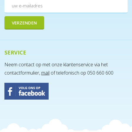
SERVICE
Neem contact op met onze klantenservice via het
contactformulier,
mail
of telefonisch op 050 660 600