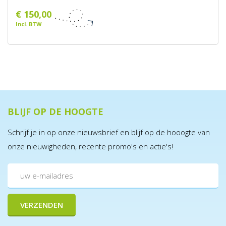
€ 150,00
Incl. BTW
BLIJF OP DE HOOGTE
Schrijf je in op onze nieuwsbrief en blijf op de hooogte van
onze nieuwigheden, recente promo's en actie's!