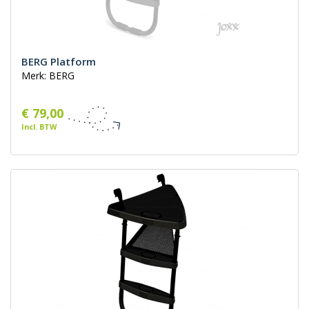
BERG Platform
Merk: BERG
€ 79,00
Incl. BTW