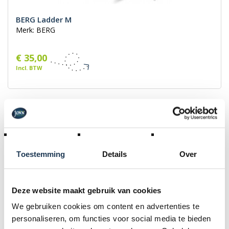
BERG Ladder M
Merk: BERG
€ 35,00
Incl. BTW
BINNENKORT
Toestemming
Details
Over
Deze website maakt gebruik van cookies
We gebruiken cookies om content en advertenties te
personaliseren, om functies voor social media te bieden