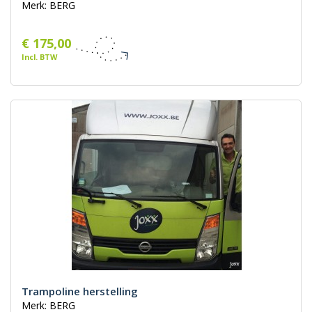
Merk: BERG
€ 175,00
Incl. BTW
Trampoline herstelling
Merk: BERG