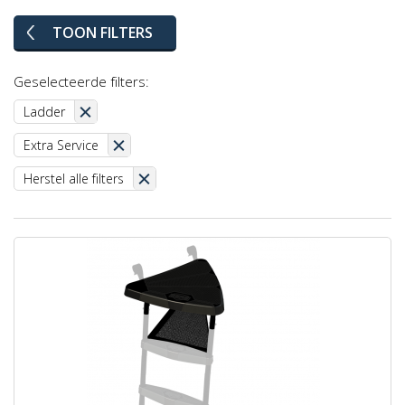
TOON FILTERS
Geselecteerde filters:
Ladder
Extra Service
Herstel alle filters