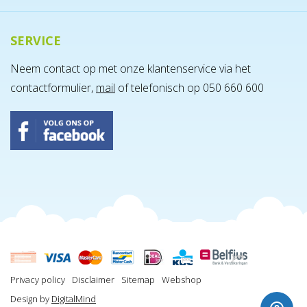
SERVICE
Neem contact op met onze klantenservice via het
contactformulier,
mail
of telefonisch op 050 660 600
Privacy policy
Disclaimer
Sitemap
Webshop
Design by
DigitalMind