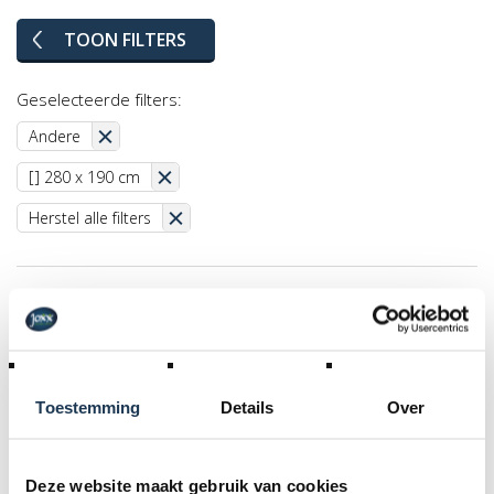
TOON FILTERS
Geselecteerde filters:
Andere
[] 280 x 190 cm
Herstel alle filters
Toestemming
Details
Over
Deze website maakt gebruik van cookies