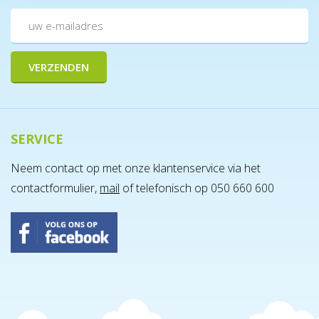
SERVICE
Neem contact op met onze klantenservice via het
contactformulier,
mail
of telefonisch op 050 660 600