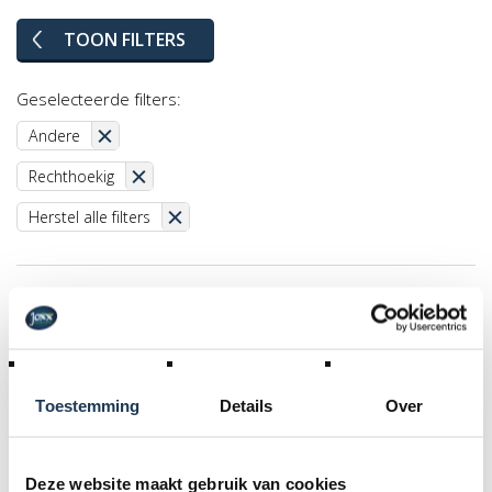
TOON FILTERS
Geselecteerde filters:
Andere
Rechthoekig
Herstel alle filters
Toestemming
Details
Over
Deze website maakt gebruik van cookies