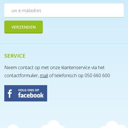
SERVICE
Neem contact op met onze klantenservice via het
contactformulier,
mail
of telefonisch op 050 660 600