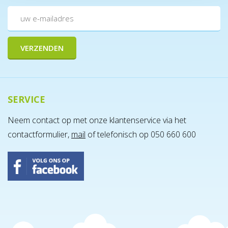
SERVICE
Neem contact op met onze klantenservice via het
contactformulier,
mail
of telefonisch op 050 660 600