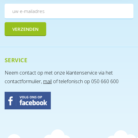
SERVICE
Neem contact op met onze klantenservice via het
contactformulier,
mail
of telefonisch op 050 660 600