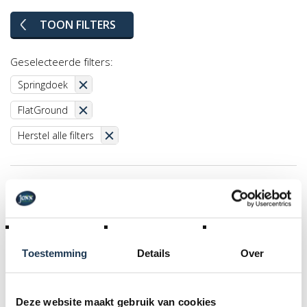
TOON FILTERS
Geselecteerde filters:
Springdoek
FlatGround
Herstel alle filters
Toestemming
Details
Over
Deze website maakt gebruik van cookies