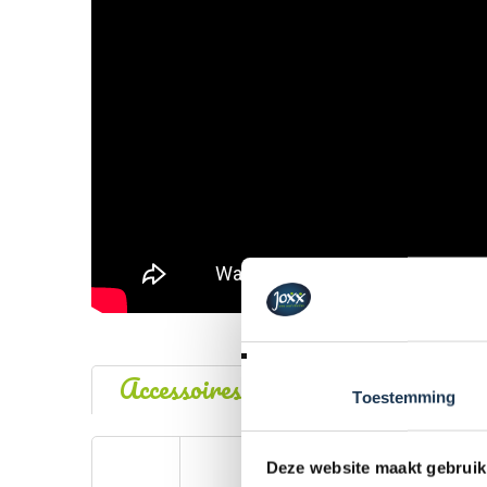
Accessoires
Toestemming
Deze website maakt gebruik
BERG Veiligh