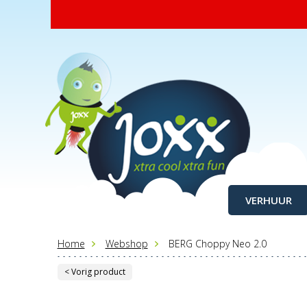
VERHUUR
Home
Webshop
BERG Choppy Neo 2.0
< Vorig product