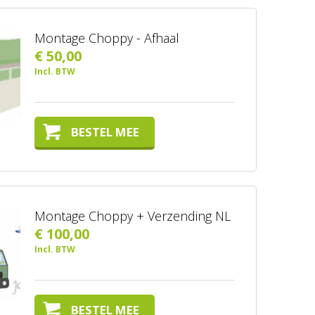
Montage Choppy - Afhaal
€ 50,00
Incl. BTW
BESTEL MEE
Montage Choppy + Verzending NL
€ 100,00
Incl. BTW
BESTEL MEE