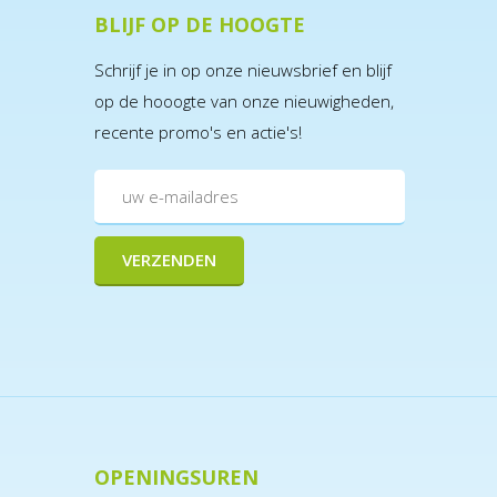
BLIJF OP DE HOOGTE
Schrijf je in op onze nieuwsbrief en blijf
op de hooogte van onze nieuwigheden,
recente promo's en actie's!
OPENINGSUREN