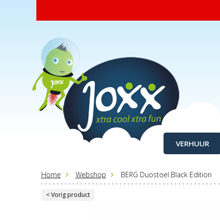
VERHUUR
Home
Webshop
BERG Duostoel Black Edition
< Vorig product