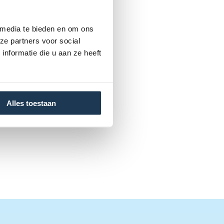
 media te bieden en om ons
ze partners voor social
nformatie die u aan ze heeft
Alles toestaan