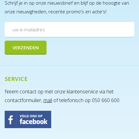
Schrijf je in op onze nieuwsbrief en blijf op de hooogte van
onze nieuwigheden, recente promo's en actie's!
SERVICE
Neem contact op met onze klantenservice via het
contactformulier,
mail
of telefonisch op 050 660 600