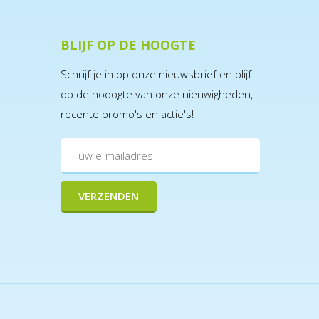
BLIJF OP DE HOOGTE
Schrijf je in op onze nieuwsbrief en blijf
op de hooogte van onze nieuwigheden,
recente promo's en actie's!