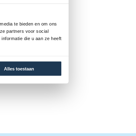
 media te bieden en om ons
ze partners voor social
nformatie die u aan ze heeft
Alles toestaan