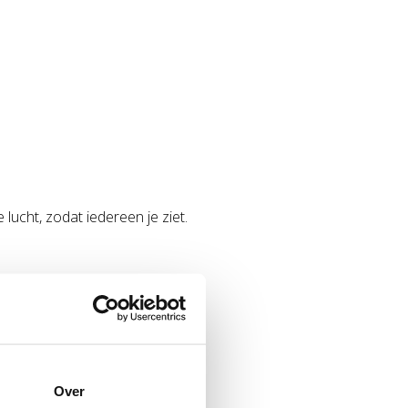
ucht, zodat iedereen je ziet.
Over