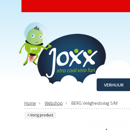
VERHUUR
Home
Webshop
BERG Veiligheidsvlag S/M
< Vorig product