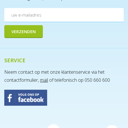
SERVICE
Neem contact op met onze klantenservice via het
contactformulier,
mail
of telefonisch op 050 660 600