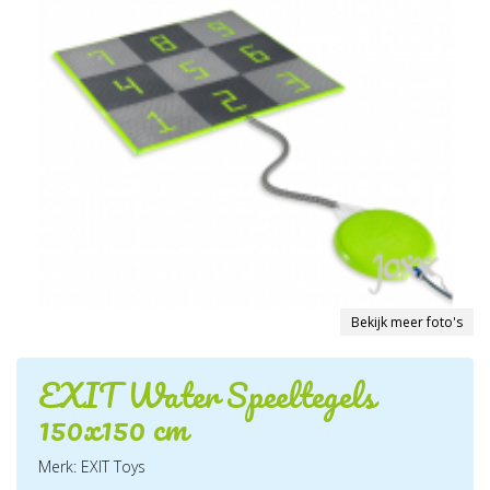
Bekijk meer foto's
EXIT Water Speeltegels
150x150 cm
Merk: EXIT Toys