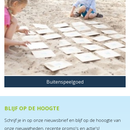
Buitenspeelgoed
BLIJF OP DE HOOGTE
Schrijf je in op onze nieuwsbrief en blijf op de hooogte van
onze nieuwigheden, recente promo's en actie's!