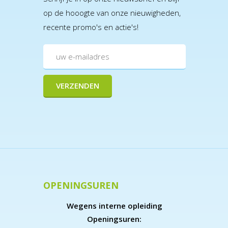
op de hooogte van onze nieuwigheden,
recente promo's en actie's!
OPENINGSUREN
Wegens interne opleiding
Openingsuren: