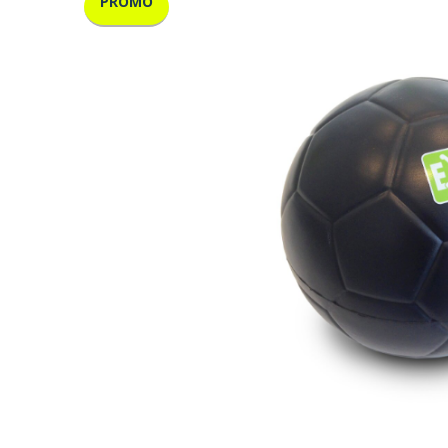
PROMO