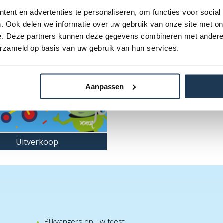
ent en advertenties te personaliseren, om functies voor social
. Ook delen we informatie over uw gebruik van onze site met on
e. Deze partners kunnen deze gegevens combineren met andere i
erzameld op basis van uw gebruik van hun services.
Aanpassen
Uitverkoop
Blikvangers op uw feest