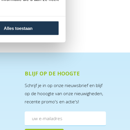
Alles toestaan
BLIJF OP DE HOOGTE
Schrijf je in op onze nieuwsbrief en blijf
op de hooogte van onze nieuwigheden,
recente promo's en actie's!