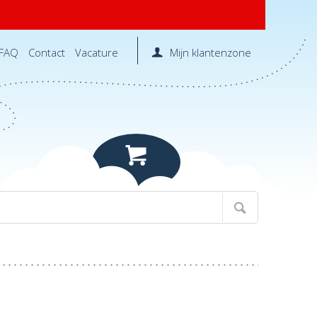
FAQ
Contact
Vacature
Mijn klantenzone