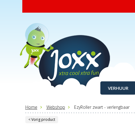
VERHUUR
Home
Webshop
EzyRoller zwart - verlengbaar
< Vorig product