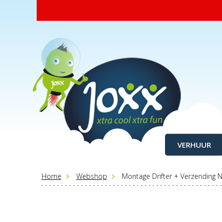
VERHUUR
Home
Webshop
Montage Drifter + Verzending 