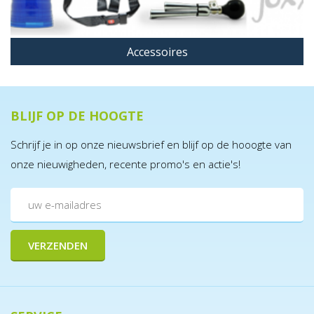
Accessoires
BLIJF OP DE HOOGTE
Schrijf je in op onze nieuwsbrief en blijf op de hooogte van
onze nieuwigheden, recente promo's en actie's!