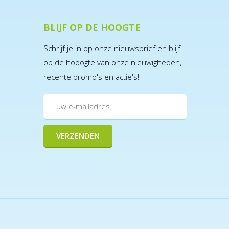
BLIJF OP DE HOOGTE
Schrijf je in op onze nieuwsbrief en blijf
op de hooogte van onze nieuwigheden,
recente promo's en actie's!