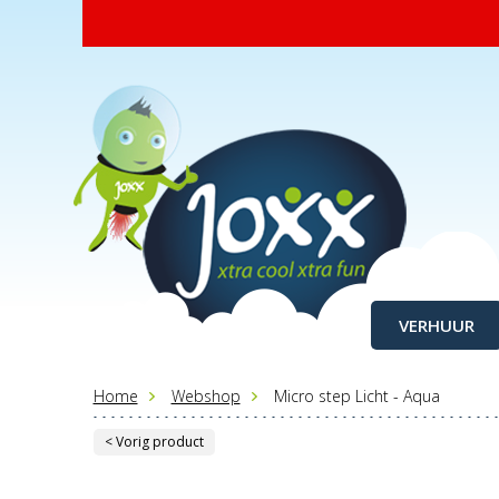
VERHUUR
Home
Webshop
Micro step Licht - Aqua
< Vorig product