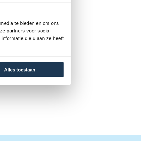
 media te bieden en om ons
ze partners voor social
nformatie die u aan ze heeft
Alles toestaan