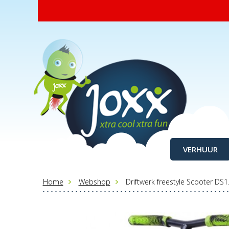
VERHUUR
Home
Webshop
Driftwerk freestyle Scooter DS1