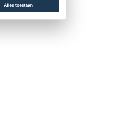
Alles toestaan