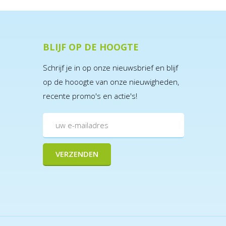
BLIJF OP DE HOOGTE
Schrijf je in op onze nieuwsbrief en blijf
op de hooogte van onze nieuwigheden,
recente promo's en actie's!