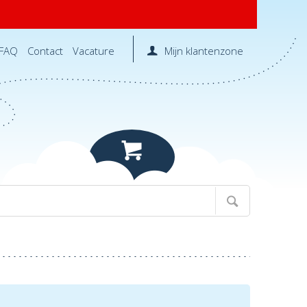
FAQ
Contact
Vacature
Mijn klantenzone