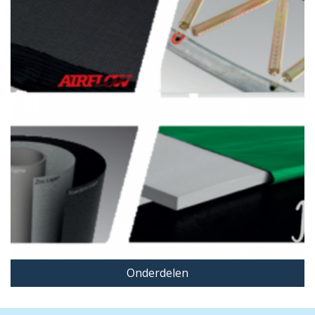
Onderdelen