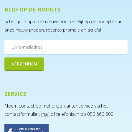
BLIJF OP DE HOOGTE
Schrijf je in op onze nieuwsbrief en blijf op de hooogte van
onze nieuwigheden, recente promo's en actie's!
SERVICE
Neem contact op met onze klantenservice via het
contactformulier,
mail
of telefonisch op 050 660 600