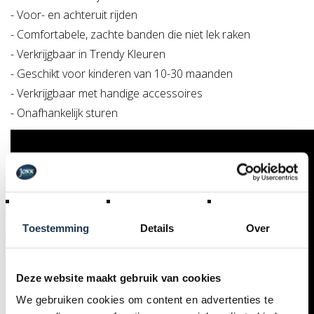
- Voor- en achteruit rijden
- Comfortabele, zachte banden die niet lek raken
- Verkrijgbaar in Trendy Kleuren
- Geschikt voor kinderen van 10-30 maanden
- Verkrijgbaar met handige accessoires
- Onafhankelijk sturen
Toestemming
Details
Over
Deze website maakt gebruik van cookies
We gebruiken cookies om content en advertenties te