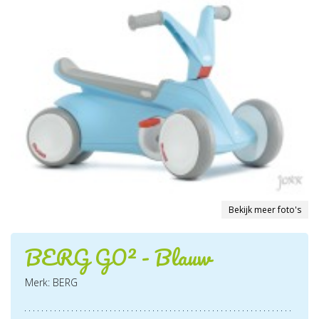
Bekijk meer foto's
BERG GO² - Blauw
Merk: BERG