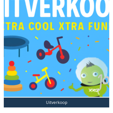
Uitverkoop