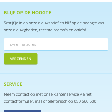
BLIJF OP DE HOOGTE
Schrijf je in op onze nieuwsbrief en blijf op de hooogte van
onze nieuwigheden, recente promo's en actie's!
SERVICE
Neem contact op met onze klantenservice via het
contactformulier,
mail
of telefonisch op 050 660 600