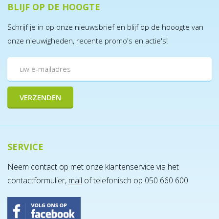
BLIJF OP DE HOOGTE
Schrijf je in op onze nieuwsbrief en blijf op de hooogte van
onze nieuwigheden, recente promo's en actie's!
SERVICE
Neem contact op met onze klantenservice via het
contactformulier,
mail
of telefonisch op 050 660 600