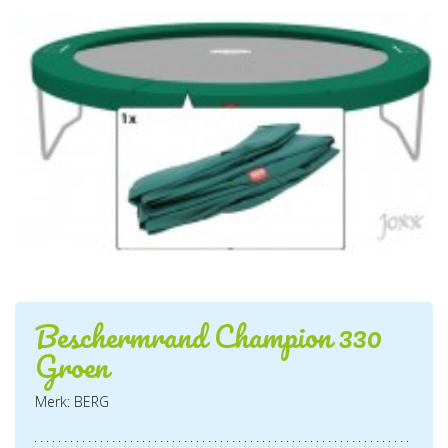
Beschermrand Champion 330
Groen
Merk: BERG