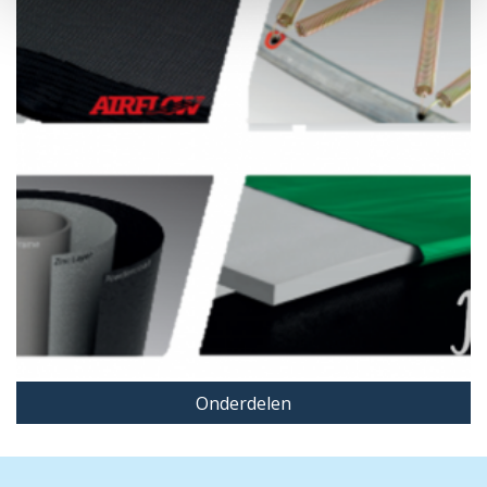
Onderdelen