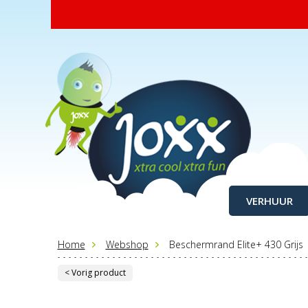
VERHUUR
Home
Webshop
Beschermrand Elite+ 430 Grijs
< Vorig product