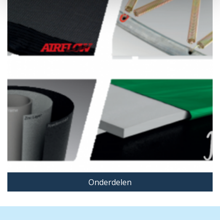
Onderdelen