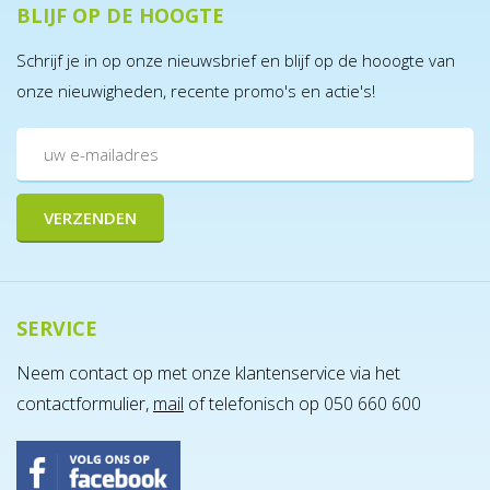
BLIJF OP DE HOOGTE
Schrijf je in op onze nieuwsbrief en blijf op de hooogte van
onze nieuwigheden, recente promo's en actie's!
SERVICE
Neem contact op met onze klantenservice via het
contactformulier,
mail
of telefonisch op 050 660 600