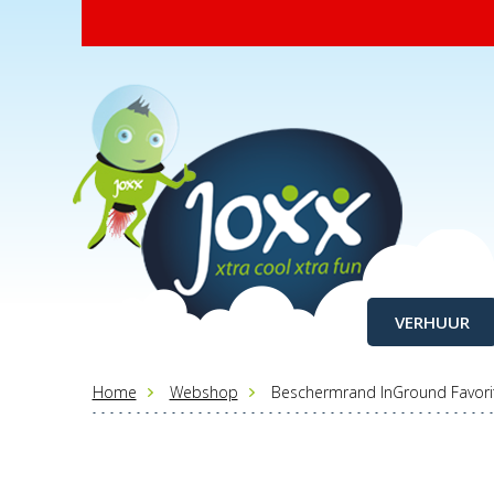
VERHUUR
Home
Webshop
Beschermrand InGround Favori