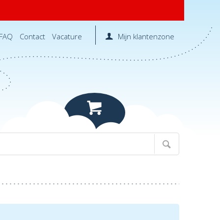
FAQ
Contact
Vacature
Mijn klantenzone