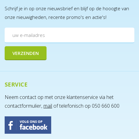
Schrijf je in op onze nieuwsbrief en blijf op de hooogte van
onze nieuwigheden, recente promo's en actie's!
SERVICE
Neem contact op met onze klantenservice via het
contactformulier,
mail
of telefonisch op 050 660 600