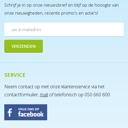
Schrijf je in op onze nieuwsbrief en blijf op de hooogte van
onze nieuwigheden, recente promo's en actie's!
SERVICE
Neem contact op met onze klantenservice via het
contactformulier,
mail
of telefonisch op 050 660 600