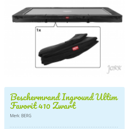
Beschermrand Inground Ultim
Favorit 410 Zwart
Merk: BERG