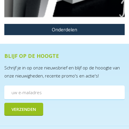
Onderdelen
BLIJF OP DE HOOGTE
Schrijf je in op onze nieuwsbrief en blijf op de hooogte van
onze nieuwigheden, recente promo's en actie's!