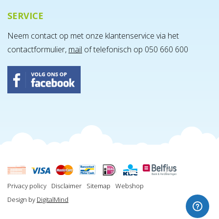
SERVICE
Neem contact op met onze klantenservice via het
contactformulier,
mail
of telefonisch op 050 660 600
Privacy policy
Disclaimer
Sitemap
Webshop
Design by
DigitalMind