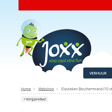
VERHUUR
Home
Webshop
Elastieken Beschermrand (10 st
< Vorig product