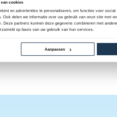
 van cookies
ent en advertenties te personaliseren, om functies voor social
. Ook delen we informatie over uw gebruik van onze site met on
e. Deze partners kunnen deze gegevens combineren met andere i
erzameld op basis van uw gebruik van hun services.
Aanpassen