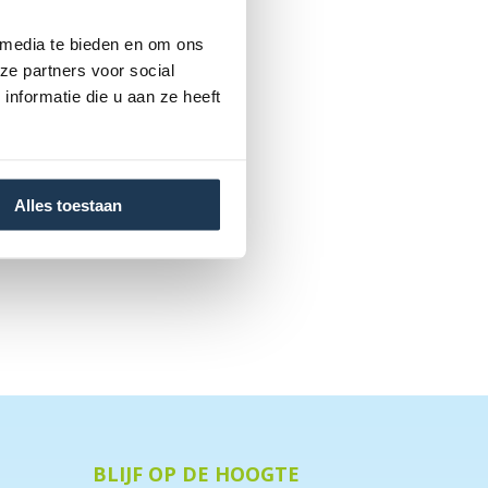
 media te bieden en om ons
ze partners voor social
nformatie die u aan ze heeft
Alles toestaan
BLIJF OP DE HOOGTE