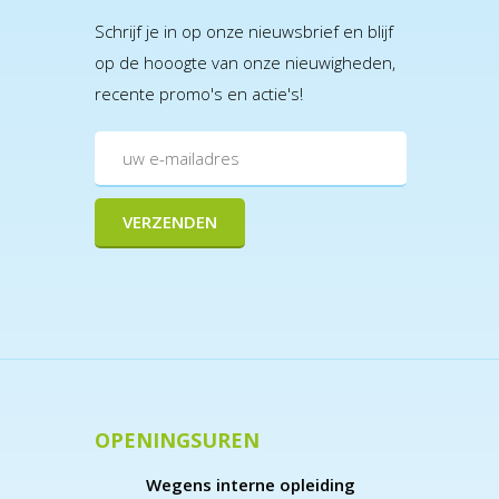
Schrijf je in op onze nieuwsbrief en blijf
op de hooogte van onze nieuwigheden,
recente promo's en actie's!
OPENINGSUREN
Wegens interne opleiding