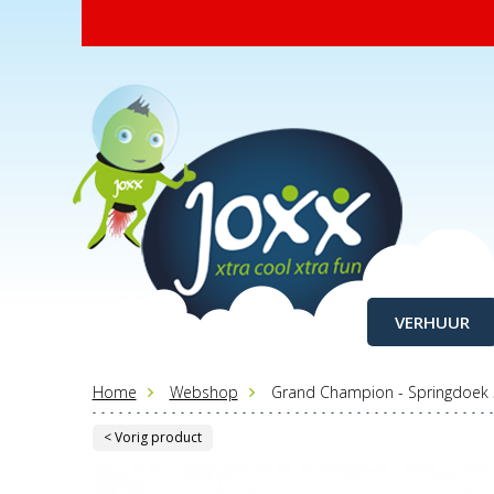
VERHUUR
Home
Webshop
Grand Champion - Springdoek 52
< Vorig product