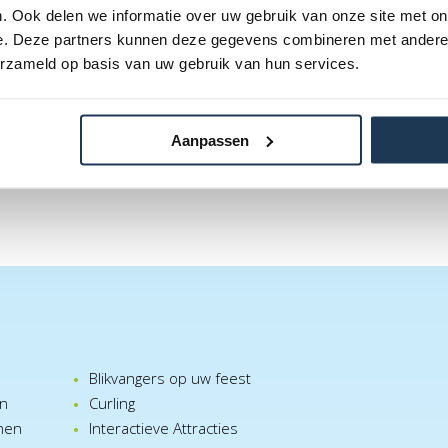
. Ook delen we informatie over uw gebruik van onze site met on
e. Deze partners kunnen deze gegevens combineren met andere i
erzameld op basis van uw gebruik van hun services.
Aanpassen
Blikvangers op uw feest
en
Curling
nen
Interactieve Attracties