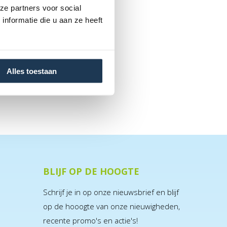
ze partners voor social
nformatie die u aan ze heeft
Alles toestaan
BLIJF OP DE HOOGTE
Schrijf je in op onze nieuwsbrief en blijf
op de hooogte van onze nieuwigheden,
recente promo's en actie's!