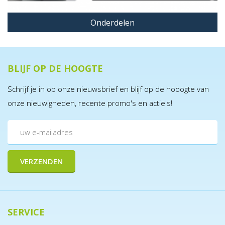
Onderdelen
BLIJF OP DE HOOGTE
Schrijf je in op onze nieuwsbrief en blijf op de hooogte van
onze nieuwigheden, recente promo's en actie's!
SERVICE