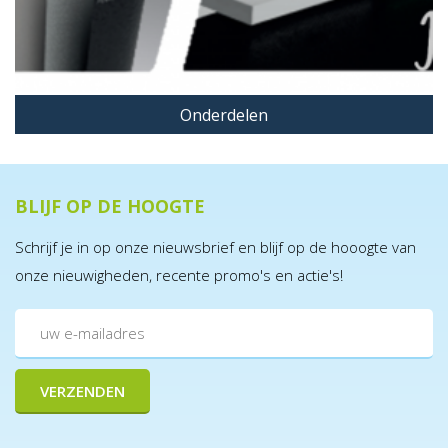
Onderdelen
BLIJF OP DE HOOGTE
Schrijf je in op onze nieuwsbrief en blijf op de hooogte van
onze nieuwigheden, recente promo's en actie's!