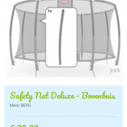
Safety Net Deluxe - Bovenbuis
Merk: BERG