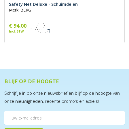
Safety Net Deluxe - Schuimdelen
Merk: BERG
€ 94,00
Incl. BTW
BLIJF OP DE HOOGTE
Schrijf je in op onze nieuwsbrief en blijf op de hooogte van
onze nieuwigheden, recente promo's en actie's!