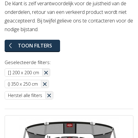
De klant is zelf verantwoordelijk voor de juistheid van de
onderdelen, retour van een verkeerd product wordt niet
geaccepteerd. Bij twijfel gelieve ons te contacteren voor de
nodige bijstand.
TOON FILTERS
Geselecteerde filters:
[] 200 x 200 cm
() 350 x 250 cm
Herstel alle filters