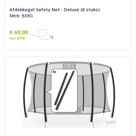
Afdekkegel Safety Net - Deluxe (8 stuks)
Merk: BERG
€ 69,00
Incl. BTW