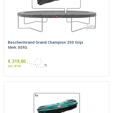
Beschermrand Grand Champion 350 Grijs
Merk: BERG
€ 319,00
Incl. BTW