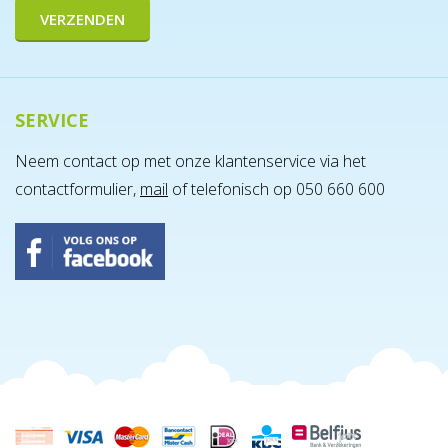
SERVICE
Neem contact op met onze klantenservice via het
contactformulier,
mail
of telefonisch op 050 660 600