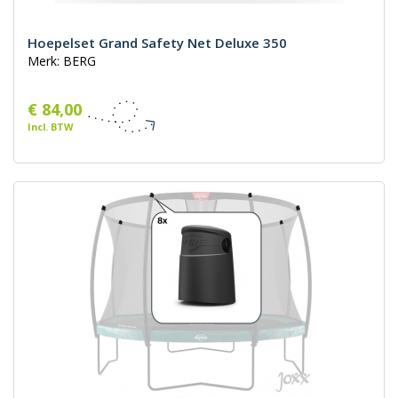
Hoepelset Grand Safety Net Deluxe 350
Merk: BERG
€ 84,00
Incl. BTW