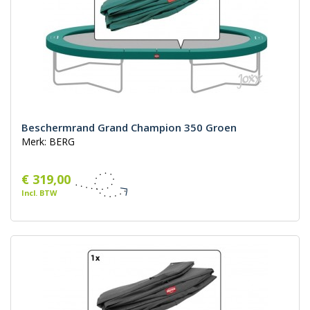
Beschermrand Grand Champion 350 Groen
Merk: BERG
€ 319,00
Incl. BTW