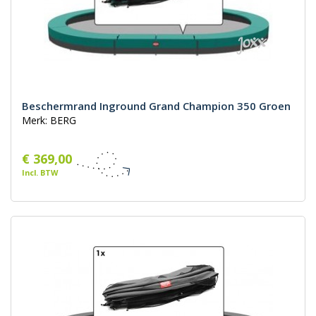
Beschermrand Inground Grand Champion 350 Groen
Merk: BERG
€ 369,00
Incl. BTW