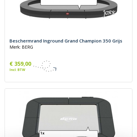
Beschermrand Inground Grand Champion 350 Grijs
Merk: BERG
€ 359,00
Incl. BTW