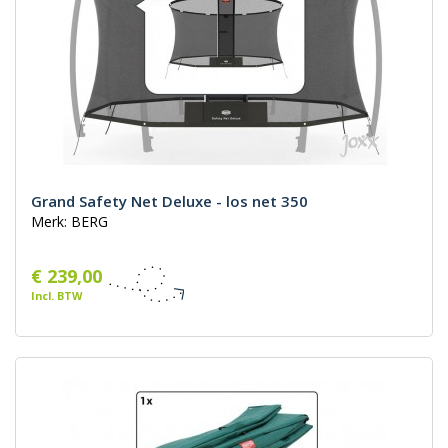
Grand Safety Net Deluxe - los net 350
Merk: BERG
€ 239,00
Incl. BTW