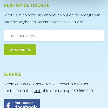
BLIJF OP DE HOOGTE
Schrijf je in op onze nieuwsbrief en blijf op de hooogte van
onze nieuwigheden, recente promo's en actie's!
SERVICE
Neem contact op met onze klantenservice via het
contactformulier,
mail
of telefonisch op 050 660 600