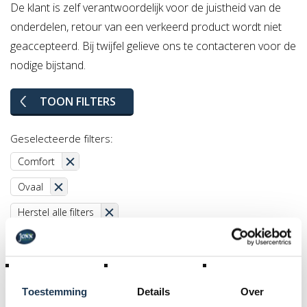
De klant is zelf verantwoordelijk voor de juistheid van de
onderdelen, retour van een verkeerd product wordt niet
geaccepteerd. Bij twijfel gelieve ons te contacteren voor de
nodige bijstand.
TOON FILTERS
Geselecteerde filters:
Comfort
Ovaal
Herstel alle filters
Toestemming
Details
Over