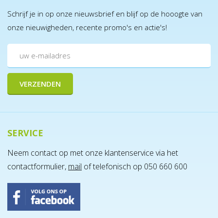
Schrijf je in op onze nieuwsbrief en blijf op de hooogte van
onze nieuwigheden, recente promo's en actie's!
SERVICE
Neem contact op met onze klantenservice via het
contactformulier,
mail
of telefonisch op 050 660 600