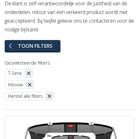
De klant is zelf verantwoordelijk voor de juistheid van de
onderdelen, retour van een verkeerd product wordt niet
geaccepteerd. Bij twijfel gelieve ons te contacteren voor de
nodige bijstand.
TOON FILTERS
Geselecteerde filters:
T-Serie
Inbouw
Herstel alle filters