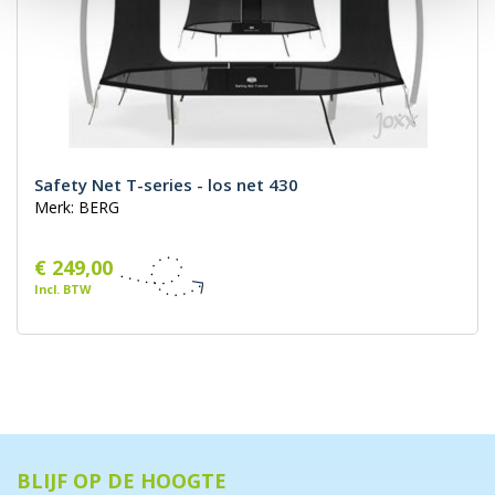
Safety Net T-series - los net 430
Merk: BERG
€ 249,00
Incl. BTW
BLIJF OP DE HOOGTE