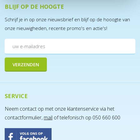
BLIJF OP DE HOOGTE
Schrijf je in op onze nieuwsbrief en blijf op de hooogte van
onze nieuwigheden, recente promo's en actie's!
SERVICE
Neem contact op met onze klantenservice via het
contactformulier,
mail
of telefonisch op 050 660 600