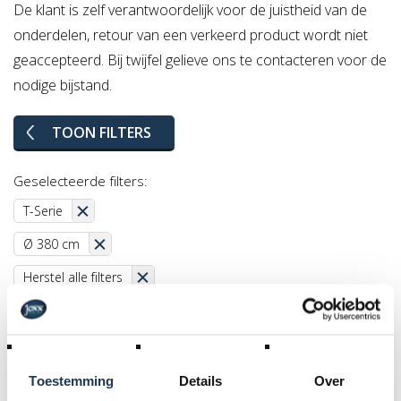
De klant is zelf verantwoordelijk voor de juistheid van de
onderdelen, retour van een verkeerd product wordt niet
geaccepteerd. Bij twijfel gelieve ons te contacteren voor de
nodige bijstand.
TOON FILTERS
Geselecteerde filters:
T-Serie
Ø 380 cm
Herstel alle filters
Toestemming
Details
Over