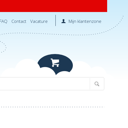
FAQ
Contact
Vacature
Mijn klantenzone