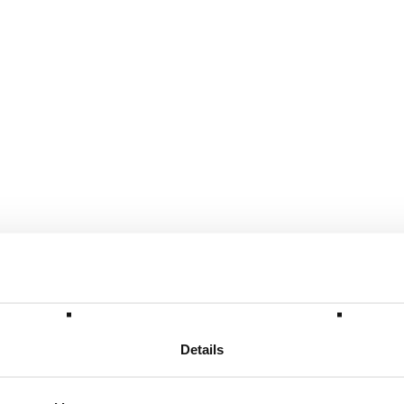
Details