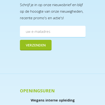
Schrijf je in op onze nieuwsbrief en blijf
op de hooogte van onze nieuwigheden,
recente promo's en actie's!
OPENINGSUREN
Wegens interne opleiding