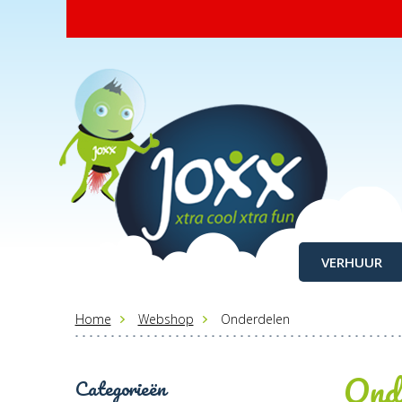
VERHUUR
Home
Webshop
Onderdelen
Ond
Categorieën