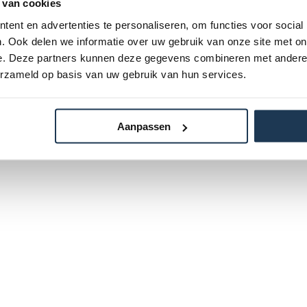
 van cookies
ent en advertenties te personaliseren, om functies voor social
. Ook delen we informatie over uw gebruik van onze site met on
e. Deze partners kunnen deze gegevens combineren met andere i
erzameld op basis van uw gebruik van hun services.
Aanpassen