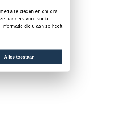
 media te bieden en om ons
ze partners voor social
nformatie die u aan ze heeft
Alles toestaan